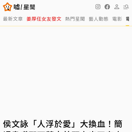
最新文章
姜厚任女友發文
熱門星聞
藝人動態
電影
電
侯文詠「人浮於愛」大換血！簡