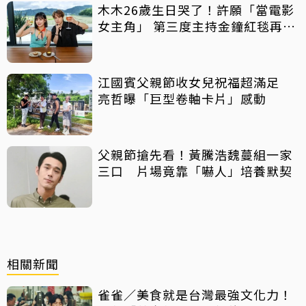
木木26歲生日哭了！許願「當電影
女主角」 第三度主持金鐘紅毯再喊
話
江國賓父親節收女兒祝福超滿足
亮哲曝「巨型卷軸卡片」感動
父親節搶先看！黃騰浩魏蔓組一家
三口 片場竟靠「嚇人」培養默契
相關新聞
雀雀／美食就是台灣最強文化力！