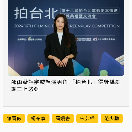
邵雨薇評審喊想演男角 「拍台北」得獎編劇
謝三上悠亞
邵雨薇
楊祐寧
簡嫚書
宋芸樺
范少勳