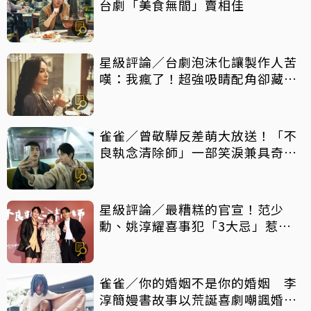
台劇「美食無間」賣相佳
星級評論／台劇泡沫化讓製作人苦
嘆：我瘋了！超強吸睛配角卻藏隱
憂
雀雀／曾敬驊反差萌大放送！「不
良執念清除師」一部笑淚兼具奇幻
台劇
星級評論／最糟糕的官宣！范少
勳、姚淳耀喜事犯「3大忌」惹眾
怒
雀雀／你的婚姻不是你的婚姻 李
淳簡嫚書故事以荒誕喜劇嘲諷婚戀