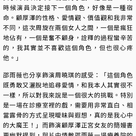
時候演員決定接下一個角色，好像是一種宿
命。顧厚澤的性格、愛情觀、價值觀和我非常
不同，這次周旋在兩個女人之間，一個是瘋狂
地佔有，一個是奮不顧身，詮釋的過程蠻辛苦
的，我其實並不喜歡這個角色，但也很心疼
他。」
邵雨薇也分享飾演周曉琪的感受：「這個角色
既勇敢又灑脫地追尋愛情，和我本人其實很不
一樣，所以對我來說是一個很大的挑戰。特別
是一場在診療室裡的戲，需要用非常直白、相
當露骨的方式呈現曖昧與遐想，真的是我心中
的大魔王！」而飾演顧厚澤正宮女友的簡嫚書
更幽默提到，與片中情敵邵雨薇一場療養院的