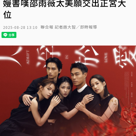
嫚書嘆邵雨薇太美願交出正宮大
位
聯合報 記者趙大智／即時報導
2025-08-28 13:10