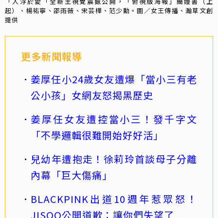
「人浮於愛「全新主視覺震撼公開，「俯視版海報」簡嫚書（上
起）、楊祐寧、邵雨薇、宋芸樺、范少勳。圖／女王傳播、瀚草文創
提供
更多新聞報導
姜厚任小24歲女友遭爆「當小三有老
公小孩」女網友怒揭黑歷史
姜厚任女友遭控當小三！發千字文
「不學邏輯很難開始好好活」
兒幼年遭抱走！徐莉玲首談母子分離
內幕「巨大傷痛」
BLACKPINK出道10週年惹眾怒！
JISOO公開道歉：讓你們失望了