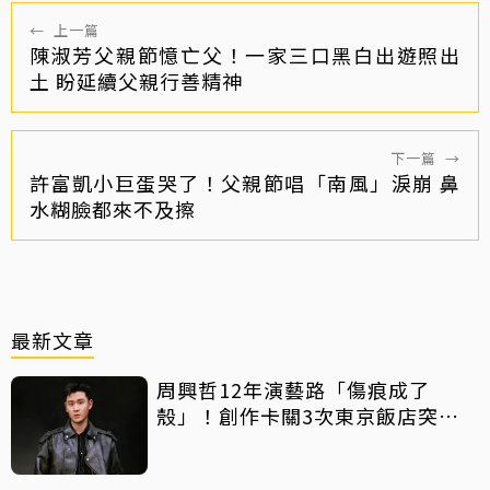
←
上一篇
陳淑芳父親節憶亡父！一家三口黑白出遊照出
土 盼延續父親行善精神
下一篇
→
許富凱小巨蛋哭了！父親節唱「南風」淚崩 鼻
水糊臉都來不及擦
最新文章
周興哲12年演藝路「傷痕成了
殼」！創作卡關3次東京飯店突找
回靈感