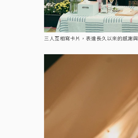
三人互相寫卡片，表達長久以來的感謝