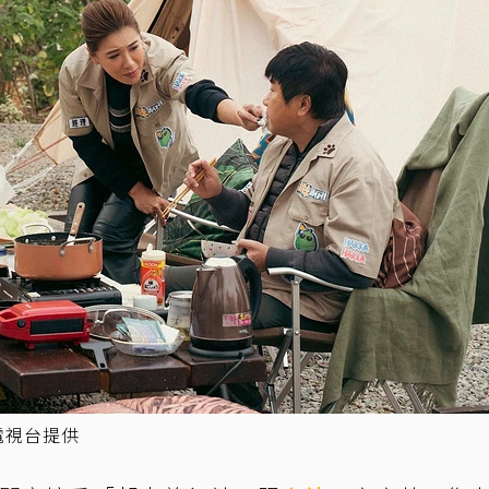
電視台提供