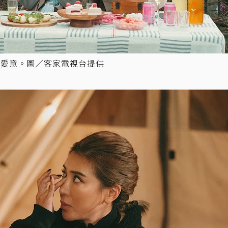
與愛意。圖／客家電視台提供