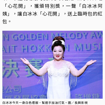
「心花開」，獲頒特別獎，一聲「白冰冰阿
姨」，讓白冰冰「心花開」，送上臨時包的紅
包。
白冰冰今天一身白色禮服，幫選手加油打氣。圖／長興影視