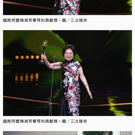
國民阿嬤陳淑芳奪特別貢獻獎。圖／三立提供
國民阿嬤陳淑芳奪特別貢獻獎。圖／三立提供