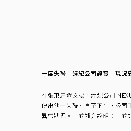
一度失聯 經紀公司證實「現況
在張東周發文後，經紀公司 NEX
傳出他一失聯。直至下午，公司
異常狀況。」並補充說明：「並