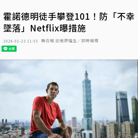
霍諾德明徒手攀登101！防「不幸
墜落」Netflix曝措施
聯合報 記者廖福生／即時報導
2026-01-23 11:55