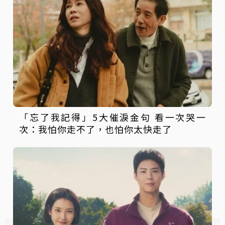
「忘了我記得」5大催淚金句 看一次哭一
次：我怕你走不了，也怕你太快走了