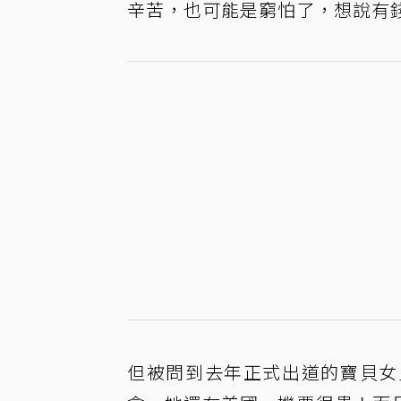
辛苦，也可能是窮怕了，想說有
但被問到去年正式出道的寶貝女