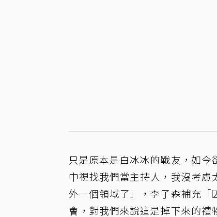
只是原本是白冰冰的戰友，如今
中視找我們當主持人，我沒考慮
外一個領域了」，李子森補充「
會，對我們來說這是掉下來的禮