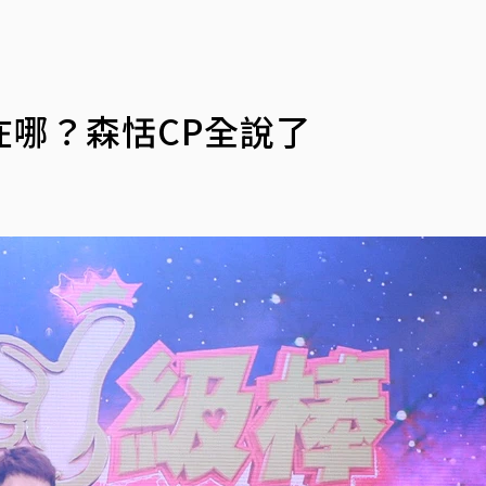
哪？森恬CP全說了