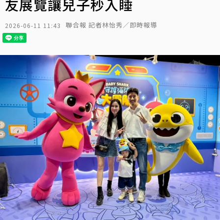
友展覽讓兒子秒入睡
聯合報 記者林怡秀／即時報導
2026-06-11 11:43