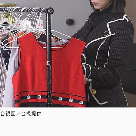
／台視圖／台視提供