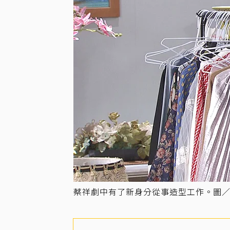
蔡祥劇中有了新身分從事造型工作。圖