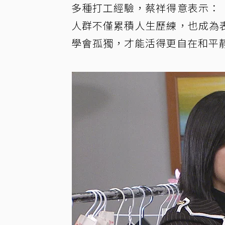
多種打工經驗，蔡祥得意表示：
人群不僅累積人生歷練，也成為
學會孤獨，才能活得更自在和平