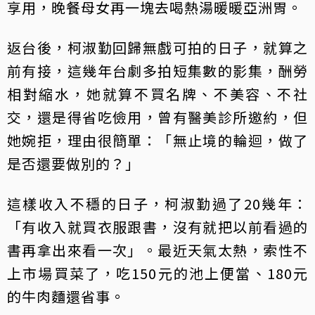
享用，晚餐母女再一塊去喝熱湯暖暖亞洲胃。
返台後，柯淑勤回歸無戲可拍的日子，就算之
前有接，這幾年台劇多拍短集數的影集，酬勞
相對縮水，她就算不買名牌、不美容、不社
交，還是得省吃儉用，曾有醫美診所邀約，但
她婉拒，理由很簡單：「無止境的輪迴，做了
是否還要做別的？」
這樣收入不穩的日子，柯淑勤過了20幾年：
「有收入就買衣服跟書，沒有就把以前看過的
書再拿出來看一次」。最近天氣太熱，索性不
上市場買菜了，吃150元的池上便當、180元
的牛肉麵還省事。