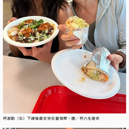
柯淑勤（右）下課後跟女兒杜蕾相聚。圖／柯六毛提供