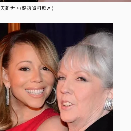
天離世。(路透資料照片)