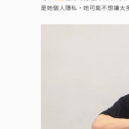
是她個人隱私，她可能不想讓太