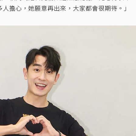
多人擔心，她願意再出來，大家都會很期待。」