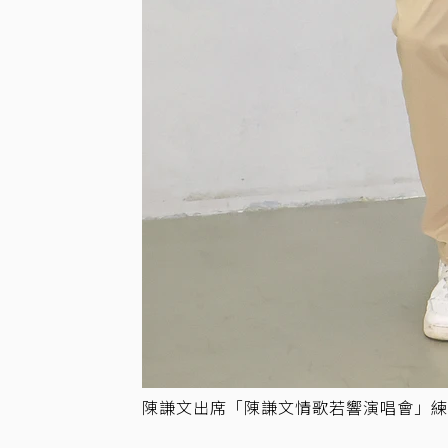
陳謙文出席「陳謙文情歌若響演唱會」練