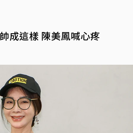
帥成這樣 陳美鳳喊心疼