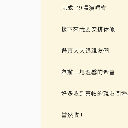
完成了9場演唱會
接下來我要安排休假
帶蕭太太跟親友們
舉辦一場溫馨的聚會
好多收到喜帖的親友問婚
當然收 !