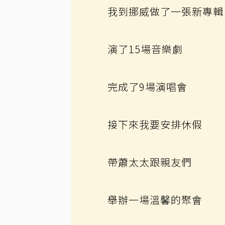
我到挪威做了一張新專輯
演了15場音樂劇
完成了9場演唱會
接下來我要安排休假
帶蕭太太跟親友們
舉辦一場溫馨的聚會