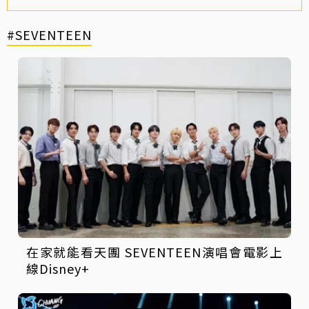
#SEVENTEEN
在家就能看天團 SEVENTEEN演唱會電影上
線Disney+