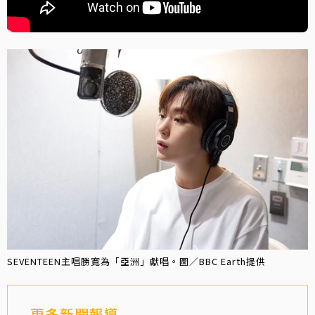
SEVENTEEN主唱勝寬為「亞洲」獻唱。圖／BBC Earth提供
更多新聞報導