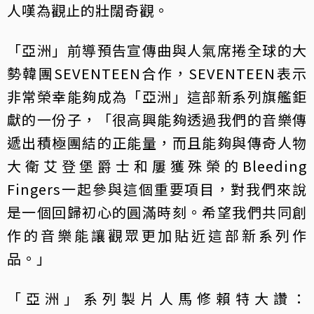
人嘆為觀止的壯闊奇觀。
「亞洲」前導預告宣傳曲與人氣席捲全球的大
勢韓團SEVENTEEN合作，SEVENTEEN表示
非常榮幸能夠成為「亞洲」這部新系列旗艦鉅
獻的一份子，「很高興能夠透過我們的音樂傳
遞出積極團結的正能量，而且能夠與傳奇人物
大衛艾登堡爵士和屢獲殊榮的Bleeding
Fingers一起參與這個重要項目，對我們來說
是一個回歸初心的圓滿時刻。希望我們共同創
作的音樂能讓觀眾更加貼近這部新系列作
品。」
「亞洲」系列製片人馬修賴特大讚：