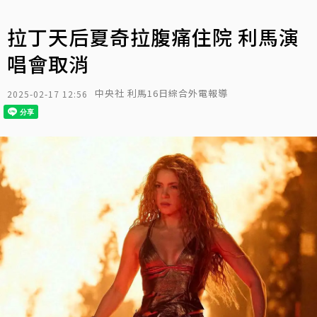
拉丁天后夏奇拉腹痛住院 利馬演
唱會取消
中央社 利馬16日綜合外電報導
2025-02-17 12:56