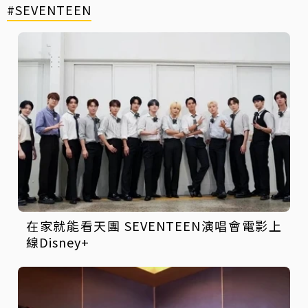
#SEVENTEEN
在家就能看天團 SEVENTEEN演唱會電影上
線Disney+