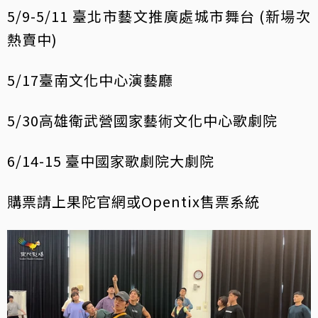
5/9-5/11 臺北市藝文推廣處城市舞台 (新場次
熱賣中)
5/17臺南文化中心演藝廳
5/30高雄衛武營國家藝術文化中心歌劇院
6/14-15 臺中國家歌劇院大劇院
購票請上果陀官網或Opentix售票系統