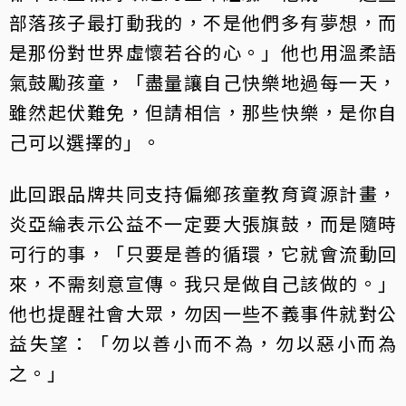
部落孩子最打動我的，不是他們多有夢想，而
是那份對世界虛懷若谷的心。」他也用溫柔語
氣鼓勵孩童，「盡量讓自己快樂地過每一天，
雖然起伏難免，但請相信，那些快樂，是你自
己可以選擇的」。
此回跟品牌共同支持偏鄉孩童教育資源計畫，
炎亞綸表示公益不一定要大張旗鼓，而是隨時
可行的事，「只要是善的循環，它就會流動回
來，不需刻意宣傳。我只是做自己該做的。」
他也提醒社會大眾，勿因一些不義事件就對公
益失望：「勿以善小而不為，勿以惡小而為
之。」