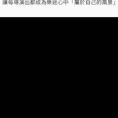
，讓每場演出都成為樂迷心中「屬於自己的風景