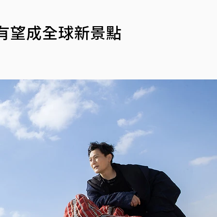
有望成全球新景點