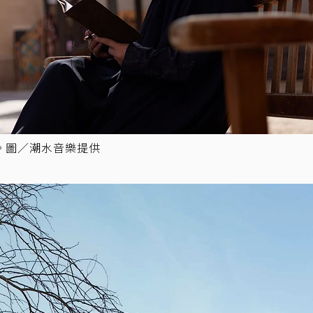
。圖／潮水音樂提供