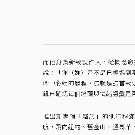
而他身為新歌製作人，從概念發
說：「你（妳）是不是已經遇到
命中必經的歷程，這就是這首歌
親自確認每個鏡頭與情緒語彙是
推出新專輯「屬於」的他行程滿
航，飛向紐約、舊金山、溫哥華