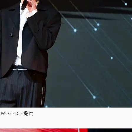
OFFICE提供