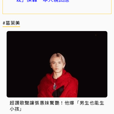
#葛萊美
超讚歌聲讓張惠妹驚艷！他爆「男生也能生
小孩」