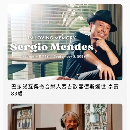
巴莎諾瓦傳奇音樂人塞吉歐曼德斯逝世 享壽
83歲