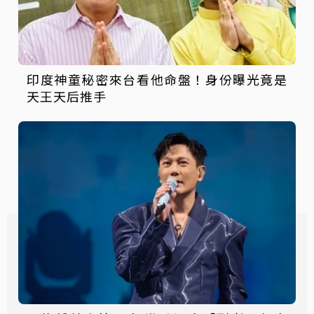
印度神童秘密來台看他命盤！身份曝光竟是
天王天后推手