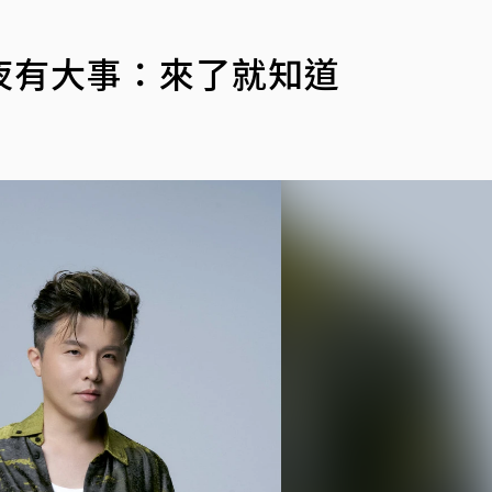
夜有大事：來了就知道