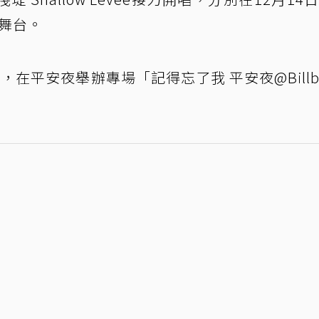
樂舞台。
TAIPEI，在平安夜舉辦專場「記得忘了我 平安夜@Billb