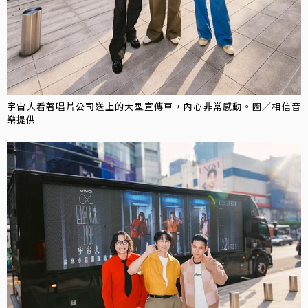
宇宙人看著唱片公司送上的大型宣傳車，內心非常感動。圖／相信音
樂提供