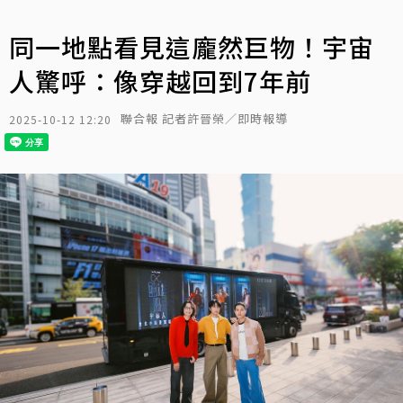
同一地點看見這龐然巨物！宇宙
人驚呼：像穿越回到7年前
聯合報 記者許晉榮／即時報導
2025-10-12 12:20