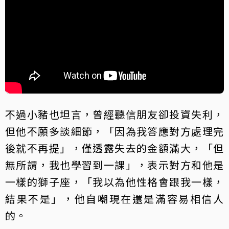
不過小豬也坦言，曾經聽信朋友卻投資失利，
但他不願多談細節，「因為我答應對方處理完
後就不再提」，僅透露失去的金額滿大，「但
無所謂，我也學習到一課」，表示對方和他是
一樣的獅子座，「我以為他性格會跟我一樣，
結果不是」，他自嘲現在還是滿容易相信人
的。