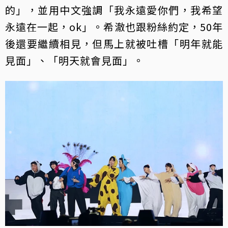
的」，並用中文強調「我永遠愛你們，我希望
永遠在一起，ok」。希澈也跟粉絲約定，50年
後還要繼續相見，但馬上就被吐槽「明年就能
見面」、「明天就會見面」。