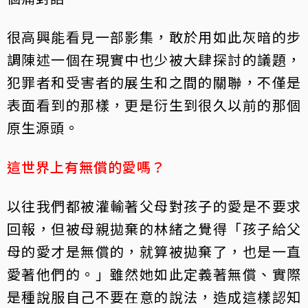
很高興能看見一部影集，敢於用如此灰暗的步
調陳述一個在現實中也少被大肆探討的議題，
犯罪者和受害者的展生和之間的關聯，不僅是
表面看到的那樣，更是衍生到很久以前的那個
原生源頭。
這世界上有無償的愛嗎？
以往我們都被灌輸著父母對孩子的愛是不要求
回報，但被母親拋棄的林緒之覺得「孩子給父
母的愛才是無償的，就算被拋棄了，也是一直
愛著他們的。」雖然她如此定義著無償、實際
是種說服自己不要在意的說法，造成這樣認知