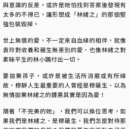
與意識的反差，或許是她怕找到答案後發現有
太多的不得已，讓形塑成「林緒之」的那個堅
強包裝毀掉。
世上無償的愛，不一定來自血緣的相伴，就像
袁玲對收養和親生無差別的愛、也像林緒之對
素昧平生的林小鷗付出一切。
要拋棄孩子，或許是被生活所消磨或有所緣
故，穆靜人生最重要的人曾經是穆蓮生、以為
無情拋棄林緒之的鍾惠其實是因為愛！
隨著「不完美的她」，我們可以換位思考，如
果我們是林緒之、是穆蓮生，我們怎麼對待那