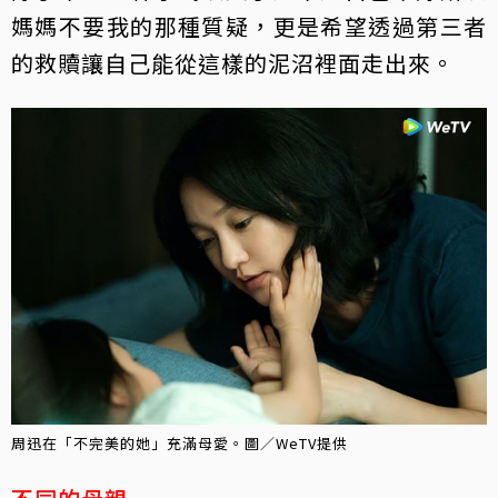
媽媽不要我的那種質疑，更是希望透過第三者
的救贖讓自己能從這樣的泥沼裡面走出來。
周迅在「不完美的她」充滿母愛。圖／WeTV提供