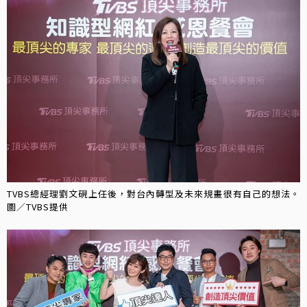
TVBS總經理劉文硯上任後，對台內轉型及未來規畫很有自己的想法。
圖／TVBS提供