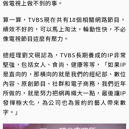
做電視上做不到的事。
算一算，TVBS現在共有18個相關網路節目，
績效不好的，可以馬上淘汰，輪動性快，不必
像電視節目這麼有壓力。
總經理劉文硯認為，TVBS長期養成的IP非常
堅強，包括女人、食尚、健康等等，「如果IP
是直向的，那橫向的就是我們的經紀部、數位
內容、原創節目、社群和電子商務，我們近年
所做的，就是努力把網再織大一點，最後讓IP
發揮極大化，為公司也為簽約的藝人帶來數
字。」