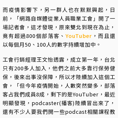
而疫情影響下，另一群人也在默默興起，日
前，「網路自媒體從業人員職業工會」開了一
場記者會，這才發現，原來雙北到現在為止，
竟有超過800個部落客、
YouTuber
，而且還
以每個月50、100人的數字持續增加中。
工會行銷經理王文怡透露，成立第一年，台北
只有200多人加入，他們之前大多靠行保勞健
保，後來出事沒保障，所以才陸續加入這個工
會，「但今年疫情開始，人數突然變多，部落
客占我們成員8成，剩下的是YouTuber，最近
明顯發現，podcaster(播客)陸續冒出來了，
還有不少人要我們開一些podcast相關課程教