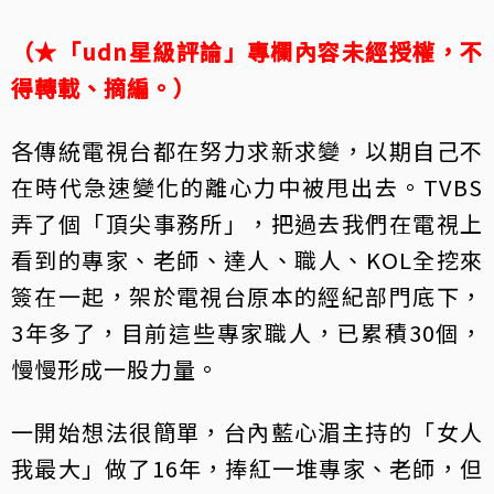
（★「udn星級評論」專欄內容未經授權，不
得轉載、摘編。）
各傳統電視台都在努力求新求變，以期自己不
在時代急速變化的離心力中被甩出去。TVBS
弄了個「頂尖事務所」，把過去我們在電視上
看到的專家、老師、達人、職人、KOL全挖來
簽在一起，架於電視台原本的經紀部門底下，
3年多了，目前這些專家職人，已累積30個，
慢慢形成一股力量。
一開始想法很簡單，台內藍心湄主持的「女人
我最大」做了16年，捧紅一堆專家、老師，但