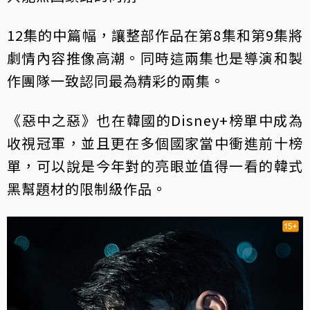
12集的中篇幅，讓整部作品在第8集和第9集將
劇情內容推像高潮。同時這兩集也是導演和製
作團隊一致認同最為精彩的兩集。
《惡中之惡》也在韓國的Disney+榜單中成為
收視冠軍，並且更在多個國家當中衝進前十榜
單，可以說是今年對的亮眼並值得一看的韓式
黑幫題材的限制級作品。