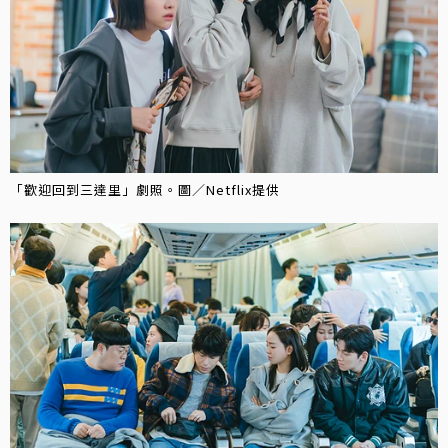
「歡迎回到三達里」劇照。圖／Netflix提供