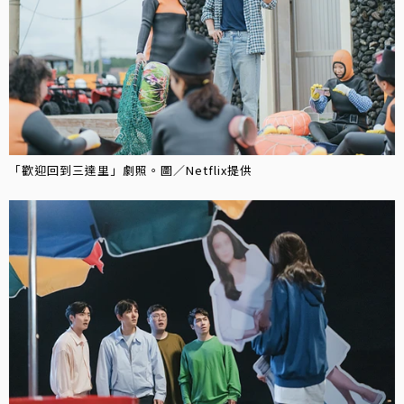
「歡迎回到三達里」劇照。圖／Netflix提供