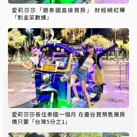
愛莉莎莎「遊泰國直接買房」 財經網紅曝
「割韭菜數據」
愛莉莎莎長住泰國一個月 在曼谷買預售屋房
價只要「台灣5分之1」