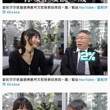
愛莉莎莎透露選擇邀柯文哲錄節目原因。圖／截自
YouTube／愛莉莎
莎 Alisasa
愛莉莎莎透露選擇邀柯文哲錄節目原因。圖／截自
YouTube／愛莉莎
莎 Alisasa