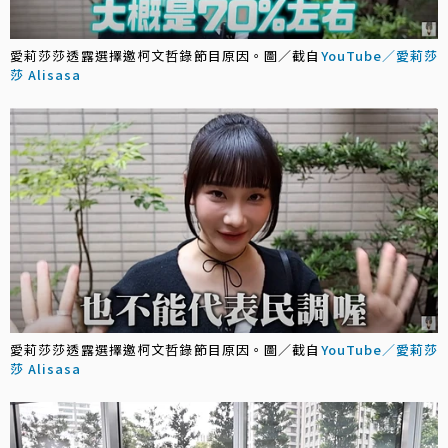
愛莉莎莎透露選擇邀柯文哲錄節目原因。圖／截自
YouTube／愛莉莎
莎 Alisasa
愛莉莎莎透露選擇邀柯文哲錄節目原因。圖／截自
YouTube／愛莉莎
莎 Alisasa