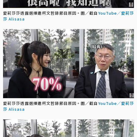
愛莉莎莎透露選擇邀柯文哲錄節目原因。圖／截自
YouTube／愛莉莎
莎 Alisasa
愛莉莎莎透露選擇邀柯文哲錄節目原因。圖／截自
YouTube／愛莉莎
莎 Alisasa