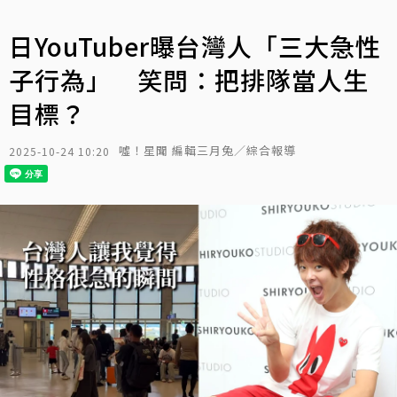
日YouTuber曝台灣人「三大急性
子行為」 笑問：把排隊當人生
目標？
噓！星聞 編輯三月兔／綜合報導
2025-10-24 10:20