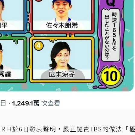
R.H於6日發表聲明，嚴正譴責TBS的做法「