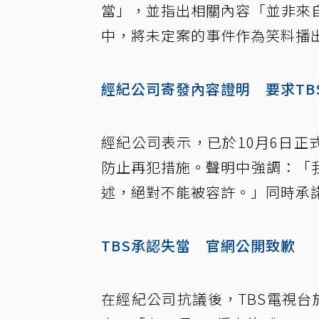
當」，並指出相關內容「並非來
中，將未定案的事件作為笑料播
經紀公司寄發內容證明 要求TB
經紀公司表示，已於10月6日正
防止再犯措施。聲明中強調：「
述，絕對不能被容許。」同時承
TBS承認失當 官網公開致歉
在經紀公司抗議後，TBS電視