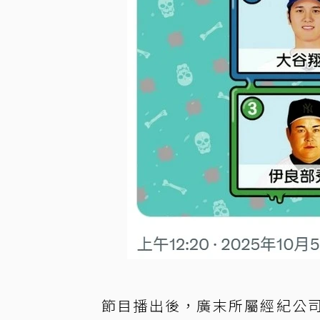
節目播出後，廣末所屬經紀公司