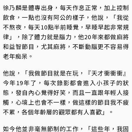
徐乃麟是體專出身，每天作息正常，加上控制
飲食，一點也沒有阿公的樣子，他說，「我從
不熬夜，每天10點半前睡覺，早睡早起非常規
律」，除了體力就是腦力，他20年來都做麻將
和益智節目，尤其麻將，不斷動腦更不容易得
老年痴呆。
他說，「我做節目就是在玩，『天才衝衝衝』
今年19年了，每次錄影都會進入小孩子的狀
態，發自內心覺得好笑，而且一直跟年輕人接
觸，心境上也會不一樣，做這樣的節目我不疲
不累，各個年齡層的觀眾都有人喜歡」。
如今他並非毫無節制的工作，「這些年，我固