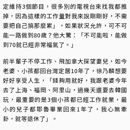
定維持3個節目，很多別的電視台來找我都推
掉，因為這樣的工作量對我來說剛剛好，不需
要把自己搞那麼累」，如果狀況允許，可不可
能一路做到80歲？他大驚：「不可能啦，能做
到70就已經非常福氣了。」
前半輩子不停工作、飛加拿大探望妻兒，如今
老婆、小孩都回台灣定居10年了，徐乃麟想要
好好享受人生，「錢夠用就好，我跟老婆今年
去了上海、福岡、阿里山，過幾天還要去韓國
玩，最重要的是3個小孩都已經工作就業，最
小的兒子都耶魯畢業回來1年了，我心無牽
卦，就等退休了」。