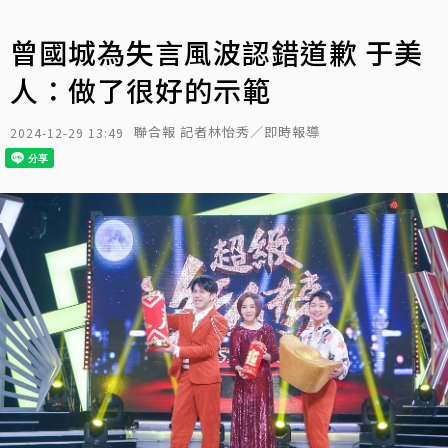
曾國城為失言風波認錯道歉 于美
人：做了很好的示範
聯合報 記者林怡秀／即時報導
2024-12-29 13:49