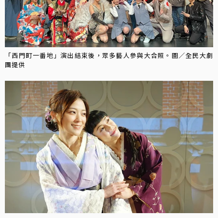
「西門町一番地」演出結束後，眾多藝人參與大合照。圖／全民大劇
團提供