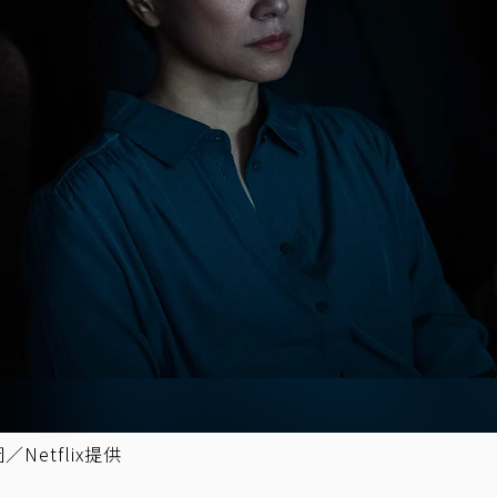
etflix提供