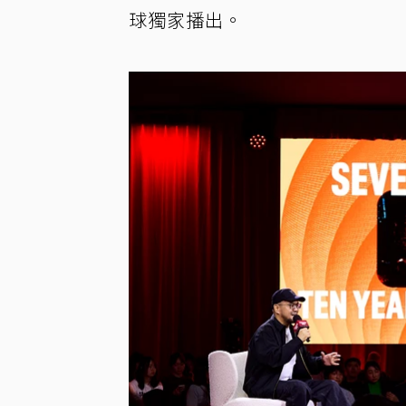
球獨家播出。