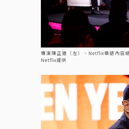
導演陳正道（左）、Netflix華語內容
Netflix提供