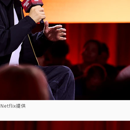
tflix提供