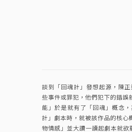
談到「回魂計」發想起源，陳正
些事件或罪犯，他們犯下的錯誤
能」於是就有了「回魂」概念，
計」劇本時，就被該作品的核心
物情感」並大讚一讀起劇本就欲罷不