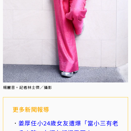
楊麗音。記者林士傑／攝影
更多新聞報導
姜厚任小24歲女友遭爆「當小三有老