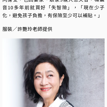
音10多年前就買好「失智險」，「現在少子
化，避免孩子負擔，有保險至少可以補貼。」
服裝／許艷玲老師提供