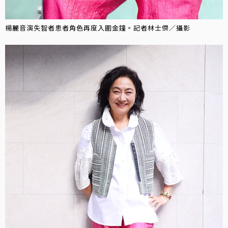
楊麗音演失智者患者角色再度入圍金鐘。記者林士傑／攝影