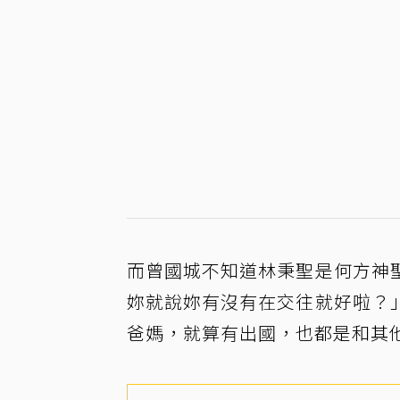
而曾國城不知道林秉聖是何方神
妳就說妳有沒有在交往就好啦？
爸媽，就算有出國，也都是和其