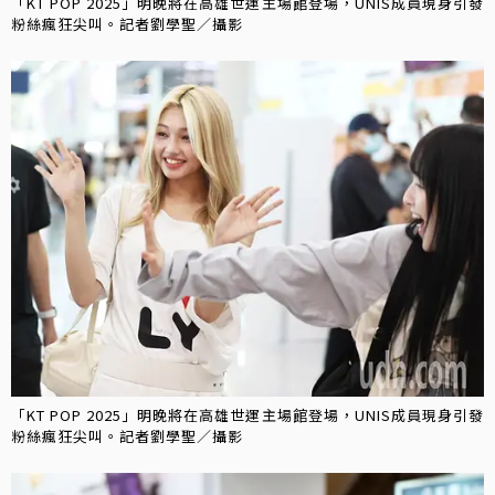
「KT POP 2025」明晚將在高雄世運主場館登場，UNIS成員現身引發
粉絲瘋狂尖叫。記者劉學聖／攝影
「KT POP 2025」明晚將在高雄世運主場館登場，UNIS成員現身引發
粉絲瘋狂尖叫。記者劉學聖／攝影