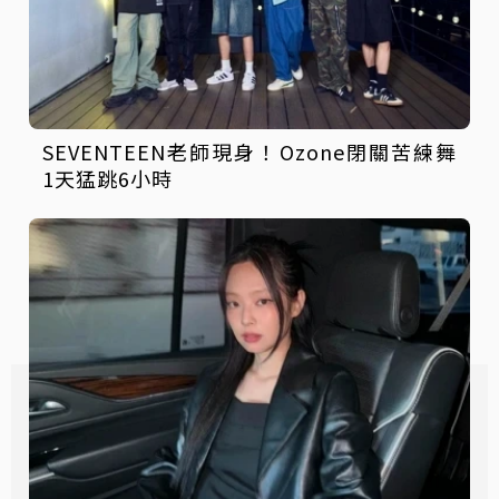
SEVENTEEN老師現身！Ozone閉關苦練舞
1天猛跳6小時