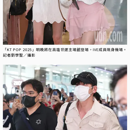
「KT POP 2025」明晚將在高雄世運主場館登場，IVE成員現身機場。
記者劉學聖／攝影