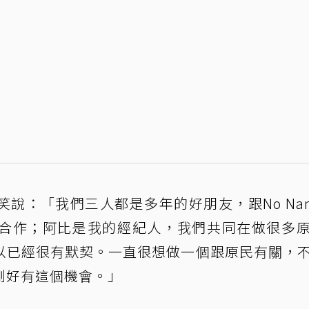
說：「我們三人都是多年的好朋友，跟No Na
合作；阿比是我的經紀人，我們共同在做很多
以已經很有默契。一直很想做一個跟原民有關，
剛好有這個機會。」