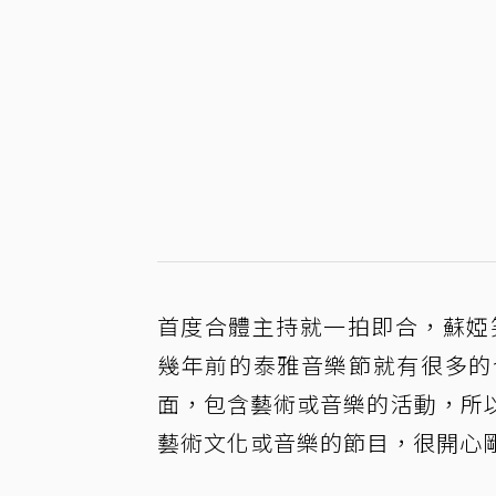
首度合體主持就一拍即合，蘇婭笑
幾年前的泰雅音樂節就有很多的
面，包含藝術或音樂的活動，所
藝術文化或音樂的節目，很開心