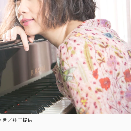
。圖／翔子提供