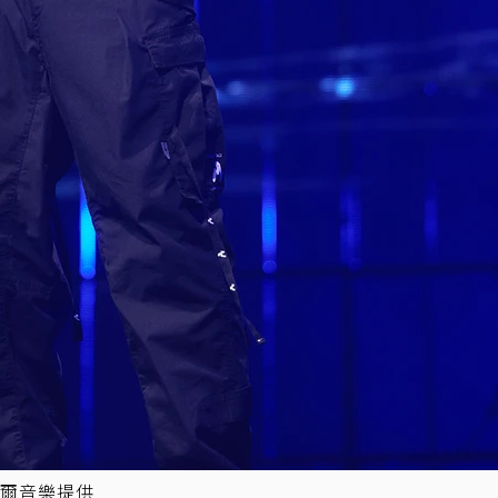
爾音樂提供