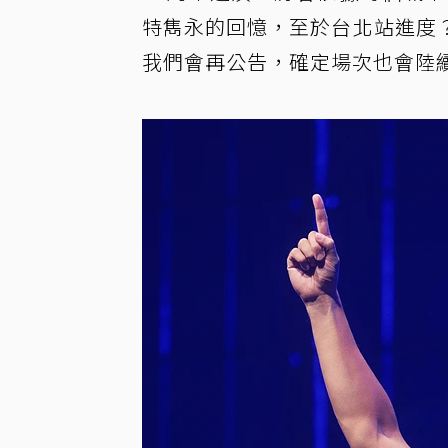
特雋永的回憶，至於台北站進度
我們會再公告，確定場次也會陸