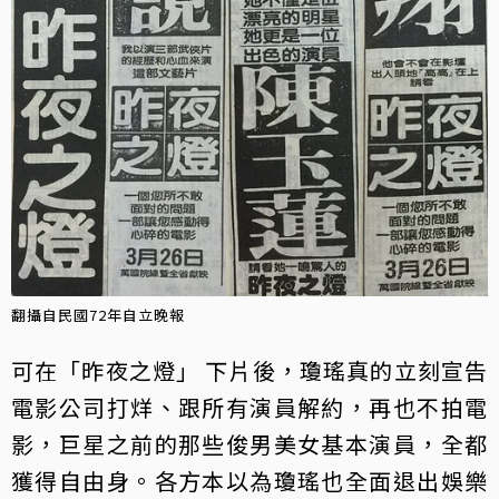
翻攝自民國72年自立晚報
可在「昨夜之燈」 下片後，瓊瑤真的立刻宣告
電影公司打烊、跟所有演員解約，再也不拍電
影，巨星之前的那些俊男美女基本演員，全都
獲得自由身。各方本以為瓊瑤也全面退出娛樂