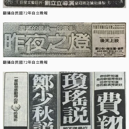
翻攝自民國72年自立晚報
翻攝自民國72年自立晚報