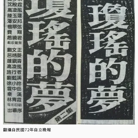
翻攝自民國72年自立晚報