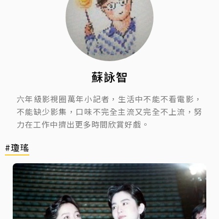
蘇詠智
六年級影視圈萬年小記者，生活中不能不看電影，
不能缺少影集，口味不完全主流又完全不上流，努
力在工作中擠出更多時間欣賞好戲。
#瓊瑤