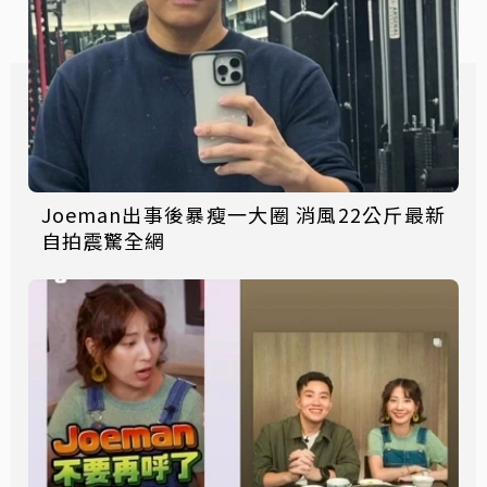
Joeman出事後暴瘦一大圈 消風22公斤最新
自拍震驚全網