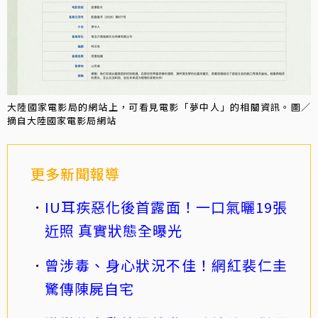
大陸國家電影局的網站上，可看見電影「夢中人」的相關資訊。圖／
摘自大陸國家電影局網站
更多新聞報導
IU耳疾惡化後首露面！一口氣曬19張
近照 真實狀態全曝光
曾涉毒、身心狀況不佳！網紅裴仁圭
驚傳陳屍自宅